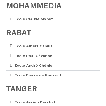
MOHAMMEDIA
Ecole Claude Monet
RABAT
Ecole Albert Camus
Ecole Paul Cézanne
Ecole André Chénier
Ecole Pierre de Ronsard
TANGER
Ecole Adrien Berchet