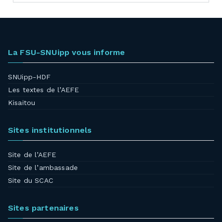
La FSU-SNUipp vous informe
SNUipp-HDF
Les textes de l’AEFE
Kisaitou
Sites institutionnels
Site de l’AEFE
Site de l’ambassade
Site du SCAC
Sites partenaires