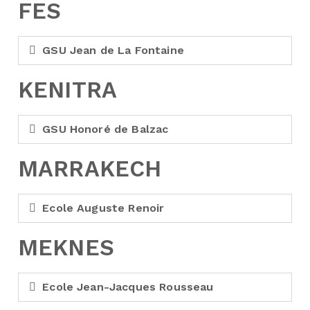
FES
GSU Jean de La Fontaine
KENITRA
GSU Honoré de Balzac
MARRAKECH
Ecole Auguste Renoir
MEKNES
Ecole Jean-Jacques Rousseau