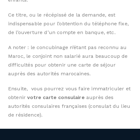
Ce titre, ou le récépissé de la demande, est
indispensable pour l’obtention du téléphone fixe,
de l’ouverture d’un compte en banque, etc.
A noter : le concubinage n’étant pas reconnu au
Maroc, le conjoint non salarié aura beaucoup de
difficultés pour obtenir une carte de séjour
auprès des autorités marocaines.
Ensuite, vous pourrez vous faire immatriculer et
obtenir
votre carte consulaire
auprès des
autorités consulaires françaises (consulat du lieu
de résidence).