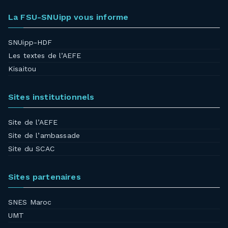
La FSU-SNUipp vous informe
SNUipp-HDF
Les textes de l’AEFE
Kisaitou
Sites institutionnels
Site de l’AEFE
Site de l’ambassade
Site du SCAC
Sites partenaires
SNES Maroc
UMT